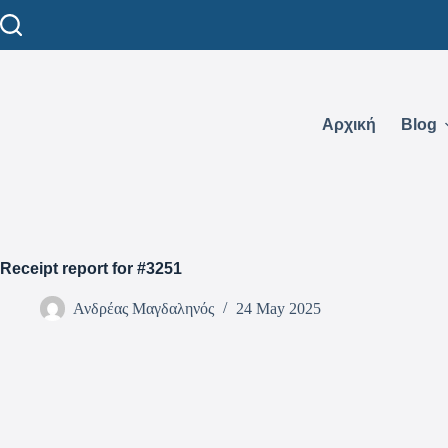
Αρχική
Blog
Receipt report for #3251
Ανδρέας Μαγδαληνός
24 May 2025