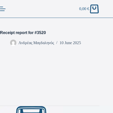
0,00
€
Receipt report for #3520
Ανδρέας Μαγδαληνός
10 June 2025