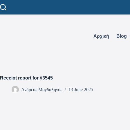
Αρχική
Blog
Receipt report for #3545
Ανδρέας Μαγδαληνός
13 June 2025