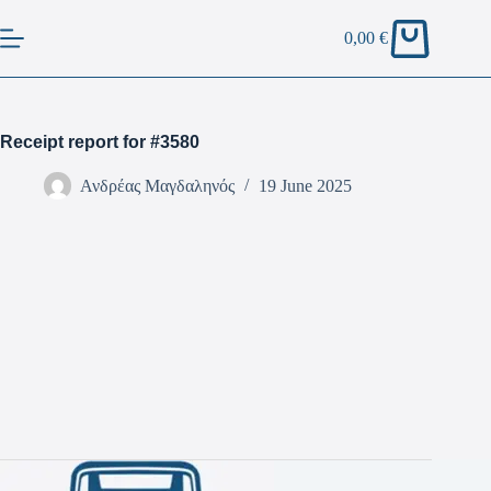
0,00
€
Receipt report for #3580
Ανδρέας Μαγδαληνός
19 June 2025