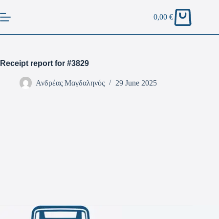
0,00
€
Receipt report for #3829
Ανδρέας Μαγδαληνός
29 June 2025