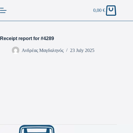
0,00
€
Receipt report for #4289
Ανδρέας Μαγδαληνός
23 July 2025