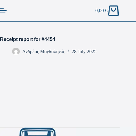
0,00
€
Receipt report for #4454
Ανδρέας Μαγδαληνός
28 July 2025