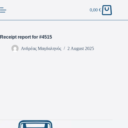
0,00
€
Receipt report for #4515
Ανδρέας Μαγδαληνός
2 August 2025