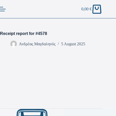
0,00
€
Receipt report for #4578
Ανδρέας Μαγδαληνός
5 August 2025