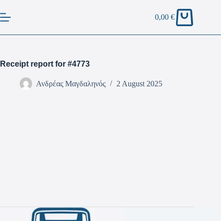
0,00
€
Receipt report for #4773
Ανδρέας Μαγδαληνός
2 August 2025