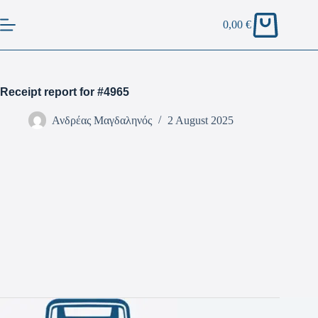
0,00
€
Receipt report for #4965
Ανδρέας Μαγδαληνός
2 August 2025