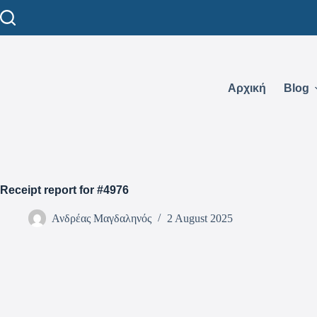
Αρχική
Blog
Receipt report for #4976
Ανδρέας Μαγδαληνός
2 August 2025