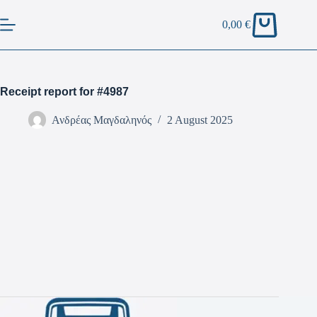
0,00
€
Receipt report for #4987
Ανδρέας Μαγδαληνός
2 August 2025