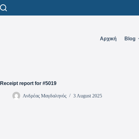
Αρχική
Blog
Receipt report for #5019
Ανδρέας Μαγδαληνός
3 August 2025