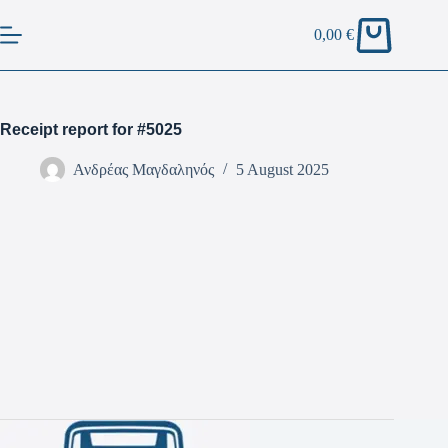
0,00
€
Receipt report for #5025
Ανδρέας Μαγδαληνός
5 August 2025