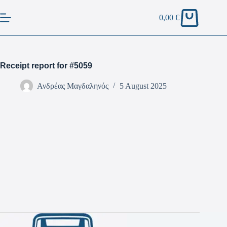
0,00
€
Receipt report for #5059
Ανδρέας Μαγδαληνός
5 August 2025