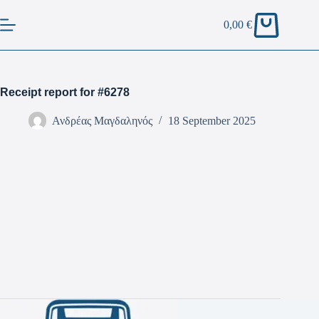
0,00
€
Receipt report for #6278
Ανδρέας Μαγδαληνός
18 September 2025