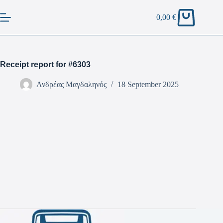
0,00
€
Receipt report for #6303
Ανδρέας Μαγδαληνός
18 September 2025