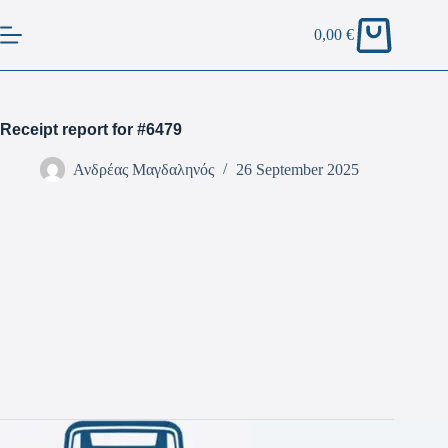
0,00
€
Receipt report for #6479
Ανδρέας Μαγδαληνός
26 September 2025