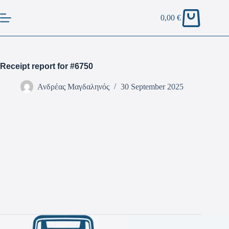
0,00
€
Receipt report for #6750
Ανδρέας Μαγδαληνός
30 September 2025