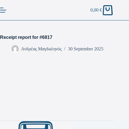
0,00
€
Receipt report for #6817
Ανδρέας Μαγδαληνός
30 September 2025