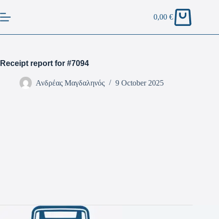
0,00
€
Receipt report for #7094
Ανδρέας Μαγδαληνός
9 October 2025