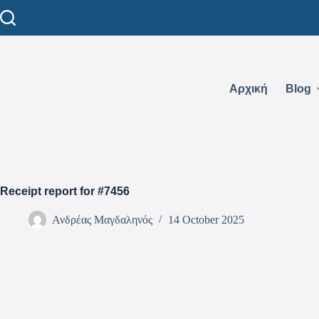
Αρχική
Blog
Receipt report for #7456
Ανδρέας Μαγδαληνός
14 October 2025