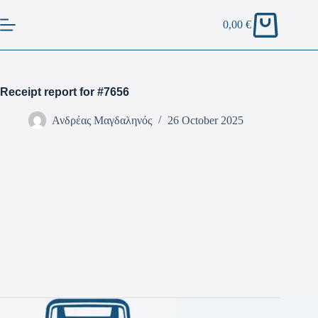
0,00
€
Receipt report for #7656
Ανδρέας Μαγδαληνός
26 October 2025