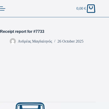
0,00
€
Receipt report for #7733
Ανδρέας Μαγδαληνός
26 October 2025