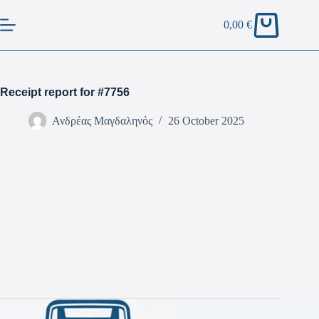
0,00
€
Receipt report for #7756
Ανδρέας Μαγδαληνός
26 October 2025