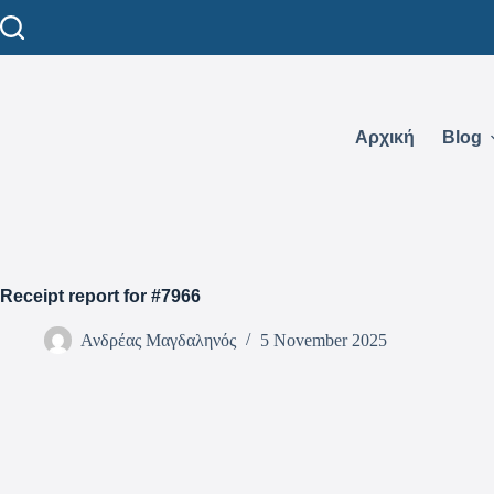
Αρχική
Blog
Receipt report for #7966
Ανδρέας Μαγδαληνός
5 November 2025