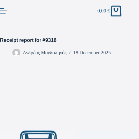
0,00
€
Receipt report for #9316
Ανδρέας Μαγδαληνός
18 December 2025