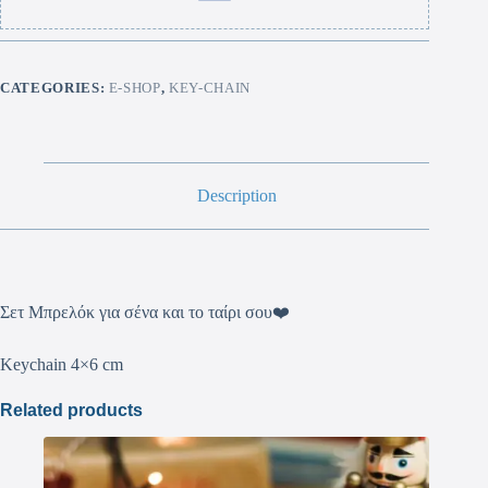
CATEGORIES:
E-SHOP
,
KEY-CHAIN
Description
Σετ Μπρελόκ για σένα και το ταίρι σου❤️
Keychain 4×6 cm
Related products