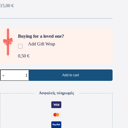
15,00
€
Buying for a loved one?
Add Gift Wrap
0,50 €
Add to cart
Ασφαλείς πληρωμές