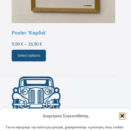
Poster ¨Καρδιά¨
9,90
€
–
18,90
€
Select options
Διαχείριση Συγκατάθεσης
Για να παρέχουμε την καλύτερη εμπειρία, χρησιμοποιούμε τεχνολογίες όπως cookies