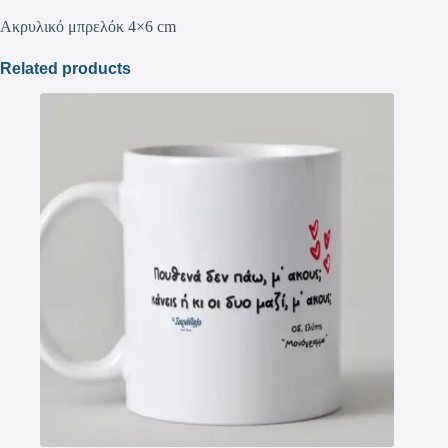
Ακρυλικό μπρελόκ 4×6 cm
Related products