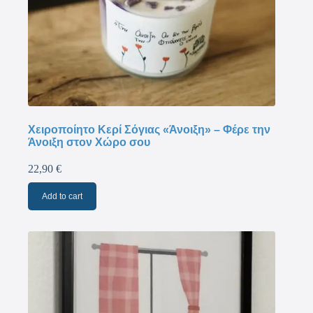
Χειροποίητο Κερί Σόγιας «Άνοιξη» – Φέρε την
Άνοιξη στον Χώρο σου
22,90
€
Add to cart