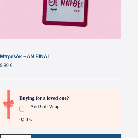
Μπρελόκ ~ ΑΝ ΕΙΝΑΙ
9,90
€
Buying for a loved one?
Add Gift Wrap
0,50 €