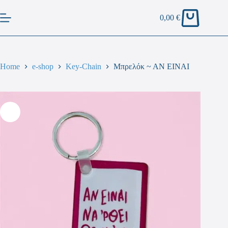
0,00
€
Home
e-shop
Key-Chain
Μπρελόκ ~ ΑΝ ΕΙΝΑΙ