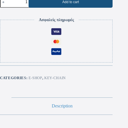
Add to cart
Ασφαλείς πληρωμές
CATEGORIES:
E-SHOP
,
KEY-CHAIN
Description