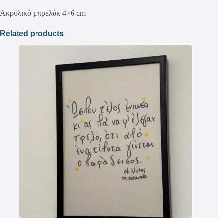
Ακρυλικό μπρελόκ 4×6 cm
Related products