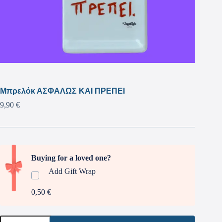
Μπρελόκ ΑΣΦΑΛΩΣ ΚΑΙ ΠΡΕΠΕΙ
9,90
€
Buying for a loved one?
Add Gift Wrap
0,50 €