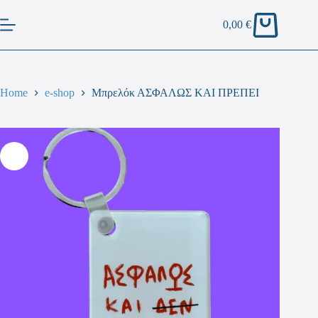
0,00
€
Home
e-shop
Μπρελόκ ΑΣΦΑΛΩΣ ΚΑΙ ΠΡΕΠΕΙ