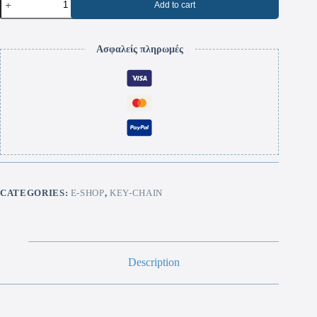
Add to cart
Ασφαλείς πληρωμές
CATEGORIES:
E-SHOP
,
KEY-CHAIN
Description