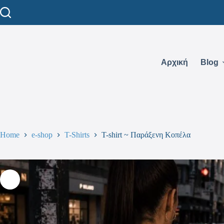
Αρχική
Blog
Home
e-shop
T-Shirts
T-shirt ~ Παράξενη Κοπέλα