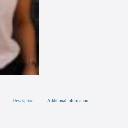
Description
Additional information