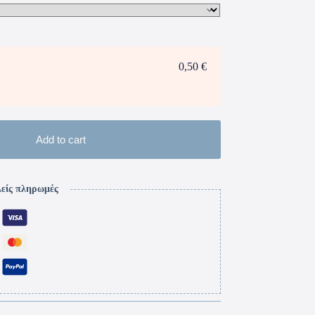
0,50 €
Add to cart
είς πληρωμές