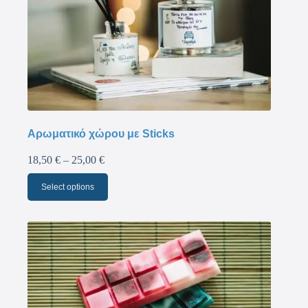
Αρωματικό χώρου με Sticks
18,50
€
–
25,00
€
Select options