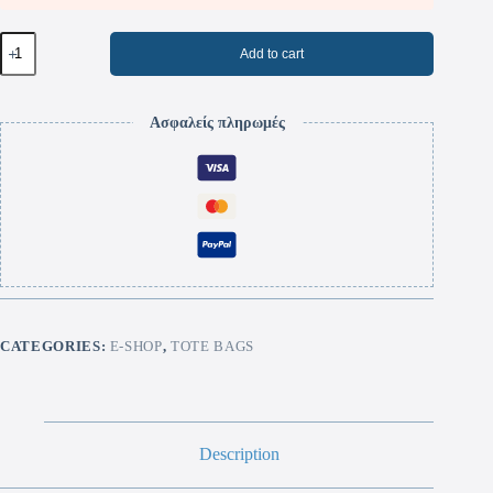
Add to cart
Ασφαλείς πληρωμές
CATEGORIES:
E-SHOP
,
TOTE BAGS
Description